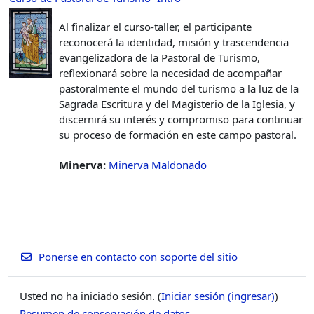
Al finalizar el curso-taller, el participante
reconocerá la identidad, misión y trascendencia
evangelizadora de la Pastoral de Turismo,
reflexionará sobre la necesidad de acompañar
pastoralmente el mundo del turismo a la luz de la
Sagrada Escritura y del Magisterio de la Iglesia, y
discernirá su interés y compromiso para continuar
su proceso de formación en este campo pastoral.
Minerva:
Minerva Maldonado
Ponerse en contacto con soporte del sitio
Usted no ha iniciado sesión. (
Iniciar sesión (ingresar)
)
Resumen de conservación de datos